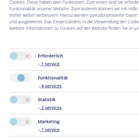
Cookies. Diese haben zwei Funktionen: Zum einen sind sie erforder
Funktionalität unserer Website. Zum anderen können wir mit Hilfe 
immer weiter verbessern. Hierzu werden pseudonymisierte Date
und ausgewertet. Das Einverständnis in die Verwendung der Cookie
Weitere Informationen zu Cookies auf der Website finden Sie in u
Erforderlich
↓
1
service
Funktionalität
↓
4
services
Statistik
↓
2
services
Marketing
↓
1
service