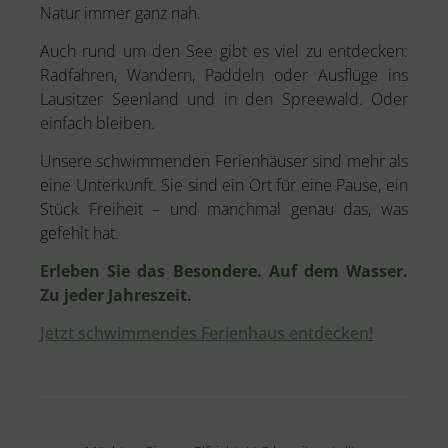
Natur immer ganz nah.
Auch rund um den See gibt es viel zu entdecken:
Radfahren, Wandern, Paddeln oder Ausflüge ins
Lausitzer Seenland und in den Spreewald. Oder
einfach bleiben.
Unsere schwimmenden Ferienhäuser sind mehr als
eine Unterkunft. Sie sind ein Ort für eine Pause, ein
Stück Freiheit – und manchmal genau das, was
gefehlt hat.
Erleben Sie das Besondere. Auf dem Wasser.
Zu jeder Jahreszeit.
Jetzt schwimmendes Ferienhaus entdecken!