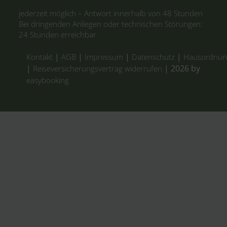
|
|
|
|
Kontakt
AGB
Impressum
Datenschutz
Hausordnun
|
| 2026 by
Reiseversicherungsvertrag widerrufen
easybooking