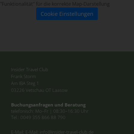
"Funktionalität" für die korrekte Map-Darstellung
Cookie Einstellungen
Insider Travel Club
Frank Storm
Am IBA Steg 1
03226 Vetschau OT Laasow
Tel.:
0049 355 866 88 790
E-Mail:
info@insider-travel-club.de