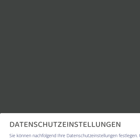
DATENSCHUTZEINSTELLUNGEN
Sie können nachfolgend Ihre Datenschutzeinstellungen festlegen.