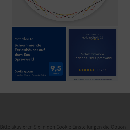
Bitte aktivieren Sie in den Cookie Einstellungen die Option