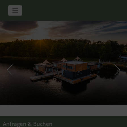
Anfragen & Buchen