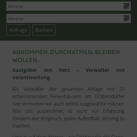
ANKOMMEN. DURCHATMEN. BLEIBEN
WOLLEN.
Gastgeber mit Herz – Verwalter mit
Verantwortung.
Als Verwalter der gesamten Anlage mit 20
schwimmenden Ferienhäusern am Gräbendorfer
See vermieten wir auch selbst ausgewählte Häuser.
Was uns auszeichnet, ist nicht nur Erfahrung,
sondern der Anspruch, jeden Aufenthalt stimmig zu
machen.